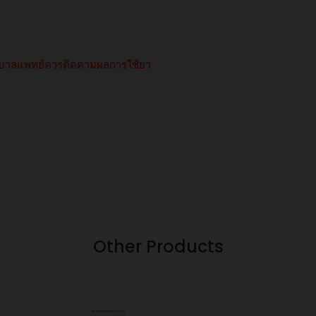
าบาลแพทย์ควรติดตามผลการใช้ยา
Other Products