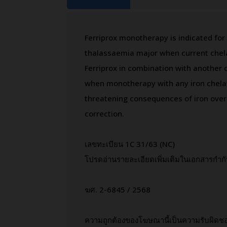
Ferriprox monotherapy is indicated for 
thalassaemia major when current chela
Ferriprox in combination with another 
when monotherapy with any iron chelato
threatening consequences of iron overlo
correction.
เลขทะเบียน 1C 31/63 (NC)
โปรดอ่านรายละเอียดเพิ่มเติมในเอกสารกำก
ฆศ. 2-6845 / 2568
ความถูกต้องของโฆษณานี้เป็นความรับผิด