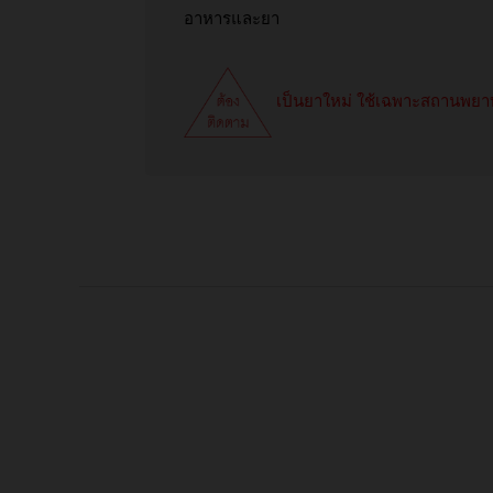
อาหารและยา
เป็นยาใหม่ ใช้เฉพาะสถานพย