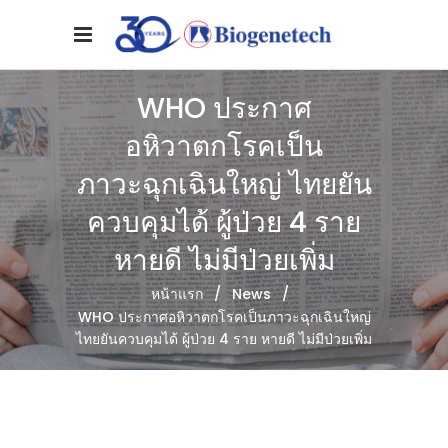
WHO ประกาศ
อหิวาตกโรคเป็น
ภาวะฉุกเฉินใหญ่ ไทยยัน
ควบคุมได้ ผู้ป่วย 4 ราย
หายดี ไม่มีป่วยเพิ่ม
หน้าแรก
/
News
/
WHO ประกาศอหิวาตกโรคเป็นภาวะฉุกเฉินใหญ่
ไทยยันควบคุมได้ ผู้ป่วย 4 ราย หายดี ไม่มีป่วยเพิ่ม