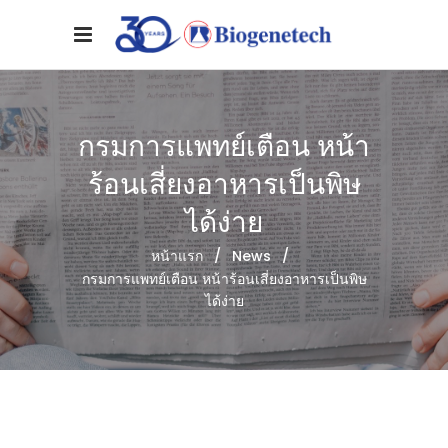
กรมการแพทย์เตือน หน้า
ร้อนเสี่ยงอาหารเป็นพิษ
ได้ง่าย
หน้าแรก
/
News
/
กรมการแพทย์เตือน หน้าร้อนเสี่ยงอาหารเป็นพิษ
ได้ง่าย