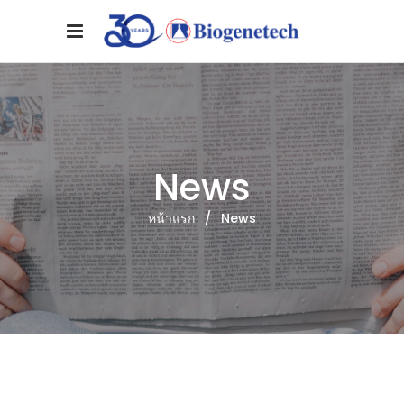
News
หน้าแรก
/
News