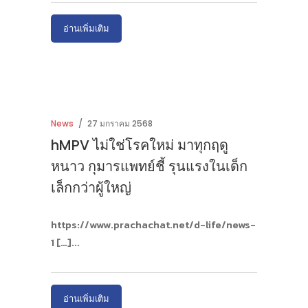
อ่านเพิ่มเติม
News
27 มกราคม 2568
hMPV ไม่ใช่โรคใหม่ มาทุกฤดู
หนาว กุมารแพทย์ชี้ รุนแรงในเด็ก
เล็กกว่าผู้ใหญ่
https://www.prachachat.net/d-life/news-
1 […]
อ่านเพิ่มเติม