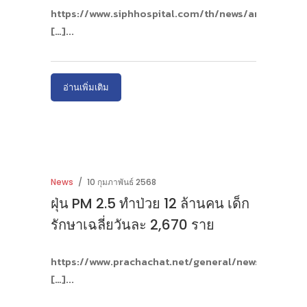
https://www.siphhospital.com/th/news/art
[…]
อ่านเพิ่มเติม
News
10 กุมภาพันธ์ 2568
ฝุ่น PM 2.5 ทำป่วย 12 ล้านคน เด็ก
รักษาเฉลี่ยวันละ 2,670 ราย
https://www.prachachat.net/general/news-
[…]