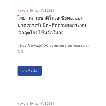
News
10 กุมภาพันธ์ 2568
ไทย-หลายชาติในเอเชียตอ. ออก
มาตรการรับมือ-ติดตามผลกระทบ
‘วิกฤตโรคไข้หวัดใหญ่’
https://www.js100.com/en/site/news/view/
[…]
อ่านเพิ่มเติม
News
10 กุมภาพันธ์ 2568