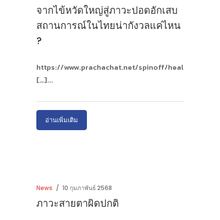
จากไข้หวัดใหญ่สู่ภาวะปอดอักเสบ
สถานการณ์ในไทยน่ากังวลแค่ไหน
?
https://www.prachachat.net/spinoff/healt
[…]
อ่านเพิ่มเติม
News
10 กุมภาพันธ์ 2568
ภาวะสายตาผิดปกติ