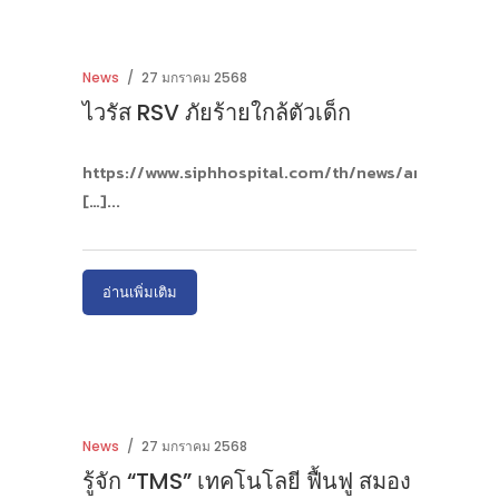
News
27 มกราคม 2568
ไวรัส RSV ภัยร้ายใกล้ตัวเด็ก
https://www.siphhospital.com/th/news/art
[…]
อ่านเพิ่มเติม
News
27 มกราคม 2568
รู้จัก “TMS” เทคโนโลยี ฟื้นฟู สมอง