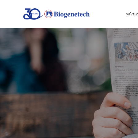
หน้าแ