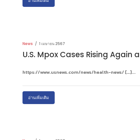
อ่านเพิ่มเติม
News
1 เมษายน 2567
U.S. Mpox Cases Rising Again 
https://www.usnews.com/news/health-news/ […]
อ่านเพิ่มเติม