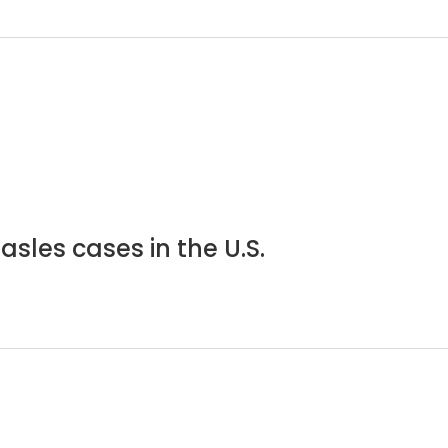
asles cases in the U.S.