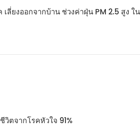
 เลี่ยงออกจากบ้าน ช่วงค่าฝุ่น PM 2.5 สูง 
ียชีวิตจากโรคหัวใจ 91%