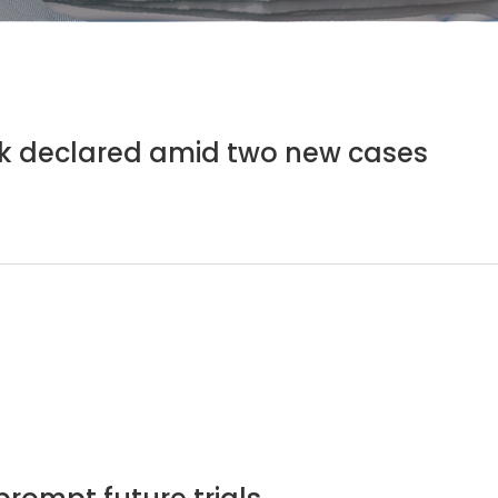
k declared amid two new cases