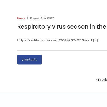
News
12 กุมภาพันธ์ 2567
Respiratory virus season in the 
https://edition.cnn.com/2024/02/05/healt […]
อ่านเพิ่มเติม
‹ Previ