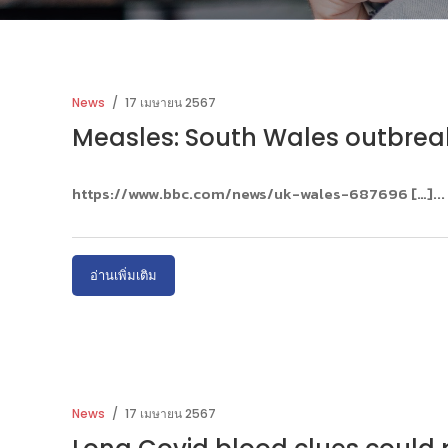
News
17 เมษายน 2567
Measles: South Wales outbrea
https://www.bbc.com/news/uk-wales-687696 […]
อ่านเพิ่มเติม
News
17 เมษายน 2567