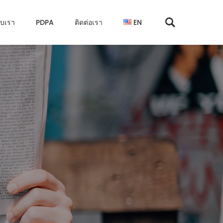
กับเรา
PDPA
ติดต่อเรา
EN