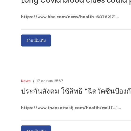
Long Covid blood clues could p
https://www.bbc.com/news/health-68762171
อ่านเพิ่มเติม
News
17 เมษายน 2567
ประกันสังคม ใช้สิทธิ “ฉีดวัคซีนป้องกั
https://www.thansettakij.com/health/well […]