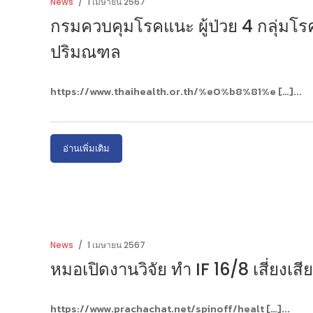
News
1 เมษายน 2567
กรมควบคุมโรคแนะ ผู้ป่วย 4 กลุ่มโรค
ปริมณฑล
https://www.thaihealth.or.th/%e0%b8%81%e […]
อ่านเพิ่มเติม
News
1 เมษายน 2567
หมอเปิดงานวิจัย ทำ IF 16/8 เสี่ยงเส
https://www.prachachat.net/spinoff/healt […]