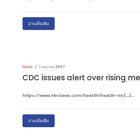
อ่านเพิ่มเติม
News
1 เมษายน 2567
CDC issues alert over rising me
https://www.nbcnews.com/health/health-ne […]
อ่านเพิ่มเติม