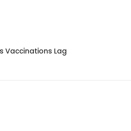
as Vaccinations Lag