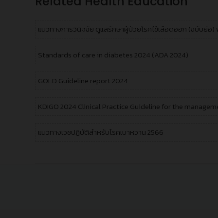
Related Health Education
แนวทางการวินิจฉัย ดูแลรักษาผู้ป่วยโรคไข้เลือดออก (ฉบับย่อ)
Standards of care in diabetes 2024 (ADA 2024)
GOLD Guideline report 2024
KDIGO 2024 Clinical Practice Guideline for the manage
แนวทางเวชปฏิบัติสำหรับโรคเบาหวาน 2566