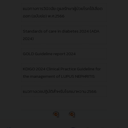
แนวทางการวินิจฉัย ดูแลรักษาผู้ป่วยโรคไข้เลือด
ออก (ฉบับย่อ) พ.ศ.2566
Standards of care in diabetes 2024 (ADA
2024)
GOLD Guideline report 2024
KDIGO 2024 Clinical Practice Guideline for
the management of LUPUS NEPHRITIS
แนวทางเวชปฏิบัติสำหรับโรคเบาหวาน 2566