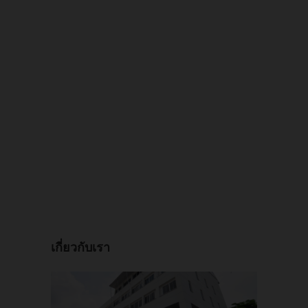
เกี่ยวกับเรา