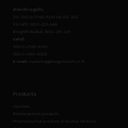
ฝ่ายบริการลูกค้า:
โทร:
(66) 0-2748-9333 ต่อ 401, 402
โทร (ฟรี):
1800-223-666
ฝ่ายลูกค้าสัมพันธ์:
1800-291-245
แฟกซ์:
(66) 0-2748-9393
(66) 0-2361-4006
E-mail:
marketing@biogenetech.co.th
Products
Vaccines
Biotherapeutic products
Pharmaceutical products & Nuclear Medicine