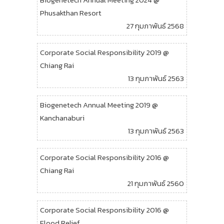
Phusakthan Resort
27 กุมภาพันธ์ 2568
Corporate Social Responsibility 2019 @
Chiang Rai
13 กุมภาพันธ์ 2563
Biogenetech Annual Meeting 2019 @
Kanchanaburi
13 กุมภาพันธ์ 2563
Corporate Social Responsibility 2016 @
Chiang Rai
21 กุมภาพันธ์ 2560
Corporate Social Responsibility 2016 @
Flood Relief