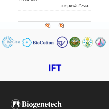
20 กุมภาพันธ์ 2560