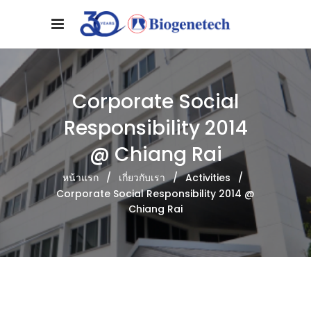
Corporate Social
Responsibility 2014
@ Chiang Rai
หน้าแรก
/
เกี่ยวกับเรา
/
Activities
/
Corporate Social Responsibility 2014 @
Chiang Rai