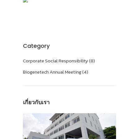
Category
Corporate Social Responsibility (8)
Biogenetech Annual Meeting (4)
เกี่ยวกับเรา