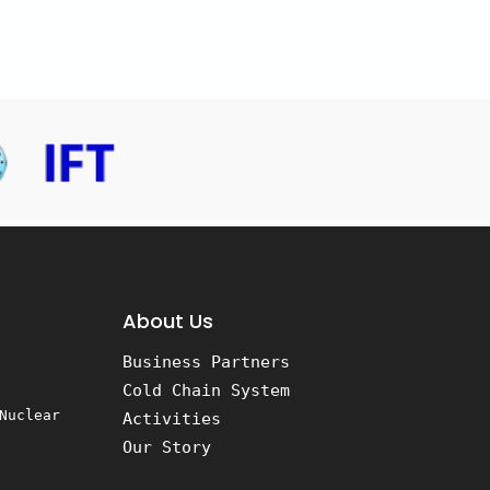
About Us
Business Partners
Cold Chain System
Nuclear
Activities
Our Story