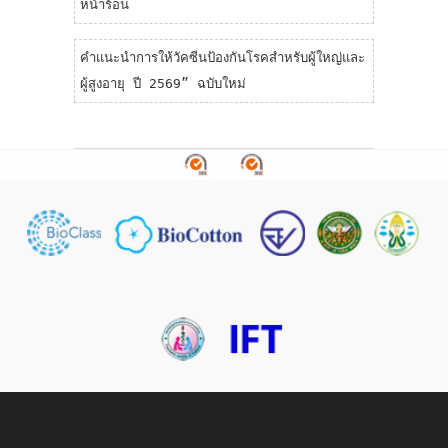
หน้าร้อน
คำแนะนำการให้วัคซีนป้องกันโรคสำหรับผู้ใหญ่และ
ผู้สูงอายุ ปี 2569” ฉบับใหม่