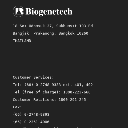
18 Soi Udomsuk 37, Sukhumvit 103 Rd.
Bangjak, Prakanong, Bangkok 10260
THAILAND
Customer Services:
Tel:
(66) 0-2748-9333 ext. 401, 402
Tel (free of charge):
1800-223-666
Customer Relations:
1800-291-245
Fax:
(66) 0-2748-9393
(66) 0-2361-4006