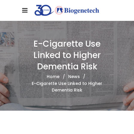
E-Cigarette Use
Linked to Higher
Dementia Risk
Home
/
News
/
E-Cigarette Use Linked to Higher
Dementia Risk