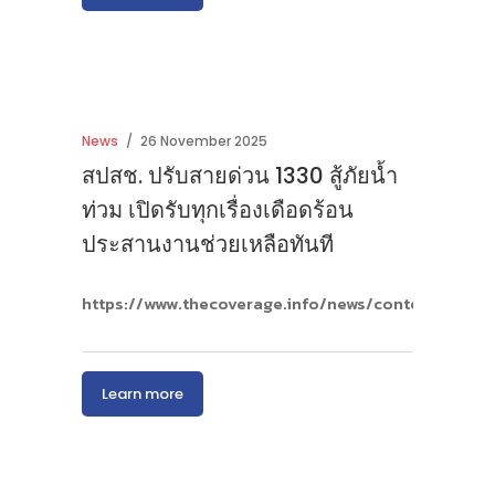
News
26 November 2025
สปสช. ปรับสายด่วน 1330 สู้ภัยน้ำ
ท่วม เปิดรับทุกเรื่องเดือดร้อน
ประสานงานช่วยเหลือทันที
https://www.thecoverage.info/news/content/10128
Learn more