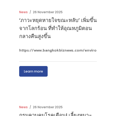
News
26 November 2025
‘ภาวะหยุดหายใจขณะหลับ’ เพิ่มขึ้น
จากโลกร้อน ที่ทำให้อุณหภูมิตอน
กลางคืนสูงขึ้น
https://www.bangkokbiznews.com/environment/1
Learn more
News
26 November 2025
กรมควบคุมโรคเตือน! เลี้ยงหมา-