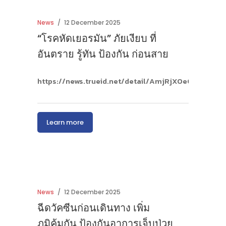
News
12 December 2025
“โรคหัดเยอรมัน” ภัยเงียบ ที่
อันตราย รู้ทัน ป้องกัน ก่อนสาย
https://news.trueid.net/detail/AmjRjXOeORom#go
Learn more
News
12 December 2025
ฉีดวัคซีนก่อนเดินทาง เพิ่ม
ภูมิคุ้มกัน ป้องกันอาการเจ็บป่วย