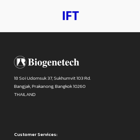
18 Soi Udomsuk 37, Sukhumvit 103 Rd.
Bangjak, Prakanong, Bangkok 10260
THAILAND
Customer Services: