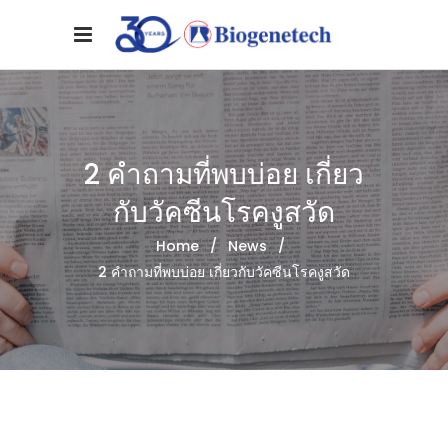
2 คำถามที่พบบ่อย เกี่ยว
กับวัคซีนโรคงูสวัด
Home
/
News
/
2 คำถามที่พบบ่อย เกี่ยวกับวัคซีนโรคงูสวัด