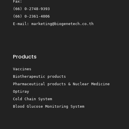
Fax:
(66) 0-2748-9393
(66) 0-2361-4006
E-mail:
marketing@biogenetech.co.th
Products
Vaccines
Biotherapeutic products
Pharmaceutical products & Nuclear Medicine
Optiray
Cold Chain System
Blood Glucose Monitoring System