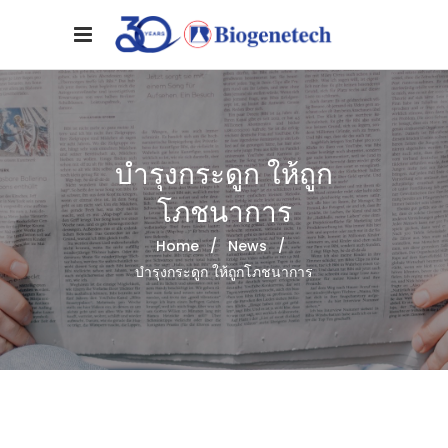
บำรุงกระดูก ให้ถูก
โภชนาการ
Home
/
News
/
บำรุงกระดูก ให้ถูกโภชนาการ