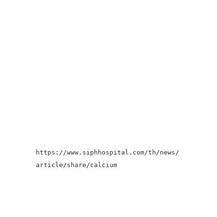
https://www.siphhospital.com/th/news/
article/share/calcium