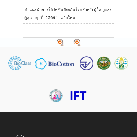
คำแนะนำการให้วัคซีนป้องกันโรคสำหรับผู้ใหญ่และ
ผู้สูงอายุ ปี 2569” ฉบับใหม่